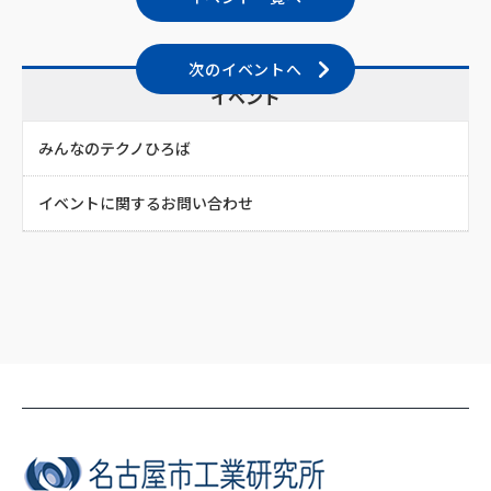
次のイベントへ
イベント
みんなのテクノひろば
イベントに関するお問い合わせ