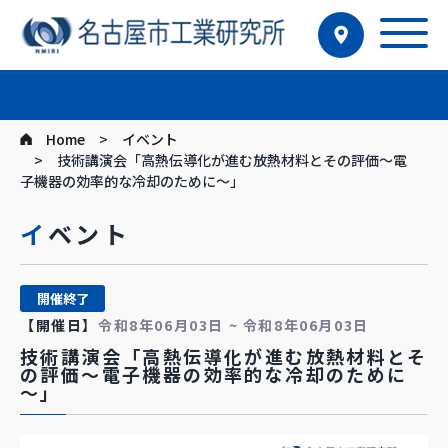
Home
イベント
技術講演会「高熱伝導化が進む放熱材料とその評価～電
子機器の効率的な冷却のために～」
イベント
開催終了
【開催日】
令和8年06月03日 ~ 令和8年06月03日
技術講演会「高熱伝導化が進む放熱材料とそ
の評価～電子機器の効率的な冷却のために
～」