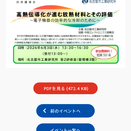
PDFを見る (472.4 KB)
前のイベントへ
イベント一覧へ