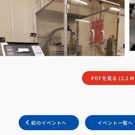
PDFを見る (2.2 M
前のイベントへ
イベント一覧へ