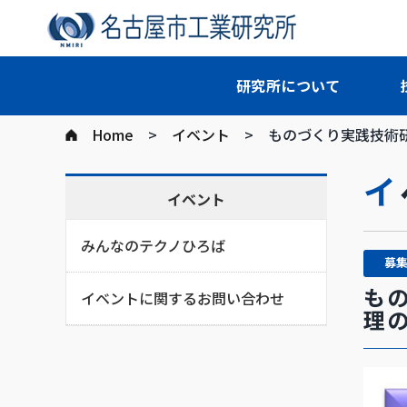
研究所について
Home
イベント
ものづくり実践技術
イベント
みんなのテクノひろば
募
も
イベントに関するお問い合わせ
理