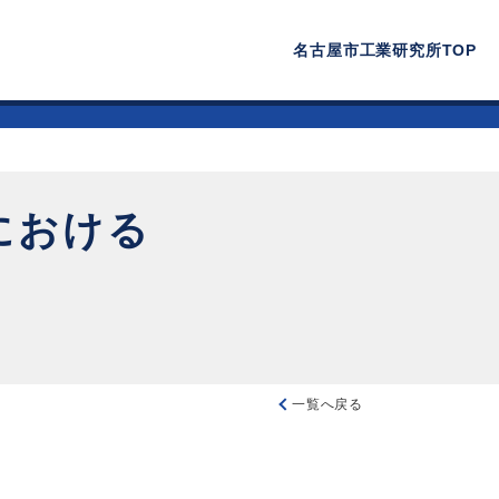
名古屋市工業研究所TOP
における
一覧へ戻る