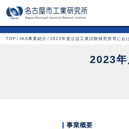
TOP
JKA事業紹介
2023年度公設工業試験研究所等にお
202
事業概要