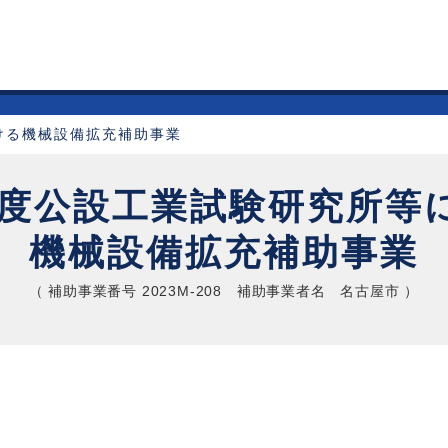
ける機械設備拡充補助事業
3年度公設工業試験研究所等
機械設備拡充補助事業
（ 補助事業番号 2023M-208 補助事業者名 名古屋市 ）