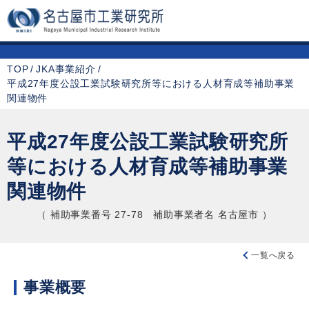
TOP
JKA事業紹介
平成27年度公設工業試験研究所等における人材育成等補助事業
関連物件
平成27年度公設工業試験研究所
等における
人材育成等補助事業
関連物件
（ 補助事業番号 27-78 補助事業者名 名古屋市 ）
一覧へ戻る
事業概要