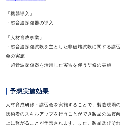
「機器導入」
・超音波探傷器の導入
「人材育成事業」
・超音波探傷試験を主とした非破壊試験に関する講習
会の実施
・超音波探傷器を活用した実習を伴う研修の実施
予想実施効果
人材育成研修・講習会を実施することで、製造現場の
技術者のスキルアップを行うことができ製品の品質向
上に繋がることが予想されます。また、製品及びそれ