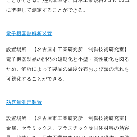
ことができる。熱拡散率を、日本工業規格JIS R 1611
に準拠して測定することができる。
電子機器熱解析装置
設置場所：【名古屋市工業研究所 制御技術研究室】
電子機器製品の開発の短期化と小型・高性能化を図る
ため、解析によって製品の温度分布および熱の流れを
可視化することができる。
熱容量測定装置
設置場所：【名古屋市工業研究所 制御技術研究室】
金属、セラミックス、プラスチック等固体材料の熱容