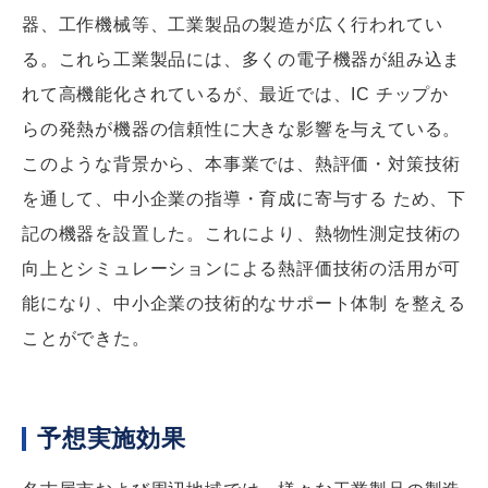
器、工作機械等、工業製品の製造が広く行われてい
る。これら工業製品には、多くの電子機器が組み込ま
れて高機能化されているが、最近では、IC チップか
らの発熱が機器の信頼性に大きな影響を与えている。
このような背景から、本事業では、熱評価・対策技術
を通して、中小企業の指導・育成に寄与する ため、下
記の機器を設置した。これにより、熱物性測定技術の
向上とシミュレーションによる熱評価技術の活用が可
能になり、中小企業の技術的なサポート体制 を整える
ことができた。
予想実施効果