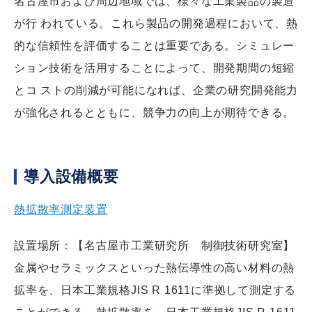
名古屋市および周辺地域では、様々な工業製品の製造
が行 われている。これら製品の開発過程において、熱
的な信頼性を評価することは重要である。シミュレー
ション技術を活用することによって、開発期間の短縮
とコ ストの削減が可能になれば、企業の研究開発能力
が強化されるとともに、競争力の向上が期待できる。
導入設備概要
熱拡散率測定装置
設置場所：【名古屋市工業研究所 制御技術研究室】
金属やセラミックスといった熱伝導性の高い材料の熱
拡率を、日本工業規格JIS R 1611に準拠して測定する