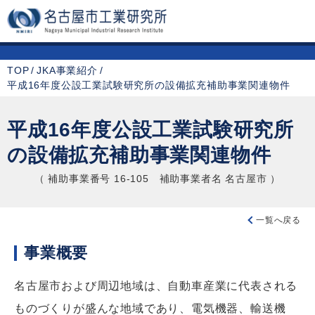
TOP
JKA事業紹介
平成16年度公設工業試験研究所の設備拡充補助事業関連物件
平成16年度公設工業試験研究所
の
設備拡充補助事業関連物件
（ 補助事業番号 16-105 補助事業者名 名古屋市 ）
一覧へ戻る
事業概要
名古屋市および周辺地域は、自動車産業に代表される
ものづくりが盛んな地域であり、電気機器、輸送機