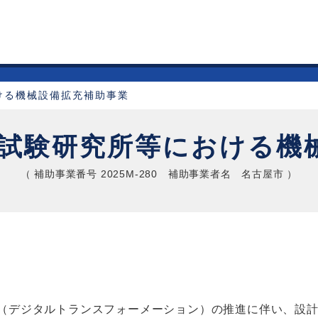
ける機械設備拡充補助事業
工業試験研究所等における機
（ 補助事業番号 2025M-280 補助事業者名 名古屋市 ）
（デジタルトランスフォーメーション）の推進に伴い、設計