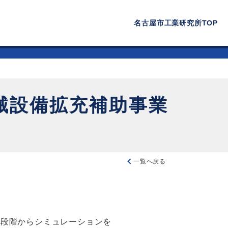
名古屋市工業研究所TOP
械設備拡充補助事業
一覧へ戻る
段階からシミュレーションを