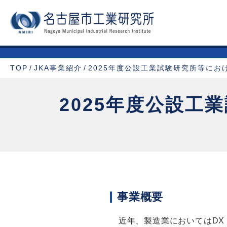
TOP
JKA事業紹介
2025年度公設工業試験研究所等にお
2025年度公設
事業概要
近年、製造業においてはDX