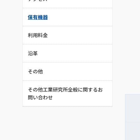
保有機器
利用料金
沿革
その他
その他工業研究所全般に関するお
問い合わせ