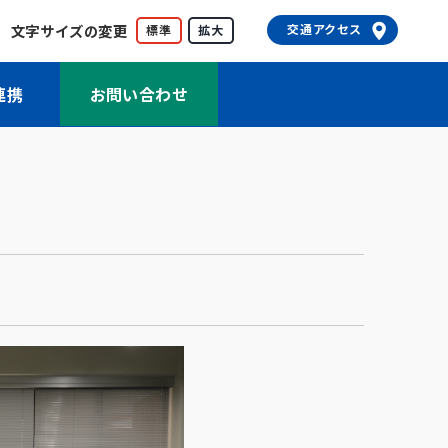
文字サイズの変更
交通アクセス
標準
拡大
連携
お問い合わせ