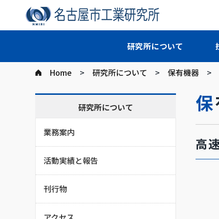
研究所について
Home
研究所について
保有機器
研究所について
業務案内
高
活動実績と報告
刊行物
アクセス