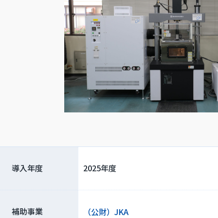
導入年度
2025年度
補助事業
（公財）JKA