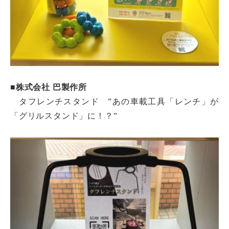
■
株式会社 巴製作所
タフレンチスタンド ”あの車載工具「レンチ」が
「グリルスタンド」に！？”