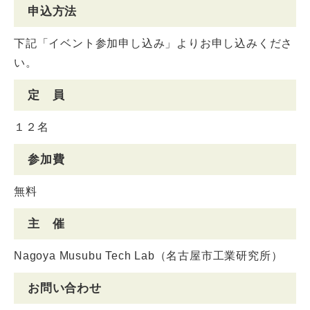
申込方法
下記「イベント参加申し込み」よりお申し込みくださ
い。
定 員
１２名
参加費
無料
主 催
Nagoya Musubu Tech Lab（名古屋市工業研究所）
お問い合わせ