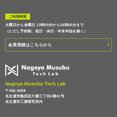
ご利用時間
火曜日から金曜日 13時00分から16時00分まで
（ただし予約制、祝日・休日・年末年始を除く）
会員登録はこちらから
Nagoya Musubu Tech Lab
〒456-0058
名古屋市熱田区六番三丁目4番41号
名古屋市工業研究所内