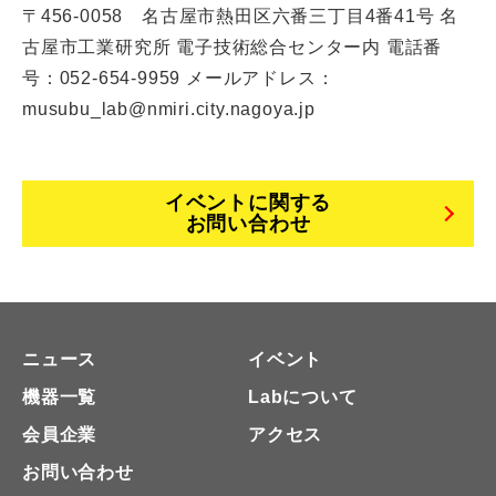
〒456-0058 名古屋市熱田区六番三丁目4番41号 名
古屋市工業研究所 電子技術総合センター内 電話番
号：052-654-9959 メールアドレス：
musubu_lab@nmiri.city.nagoya.jp
イベントに関する
お問い合わせ
ニュース
イベント
機器一覧
Labについて
会員企業
アクセス
お問い合わせ