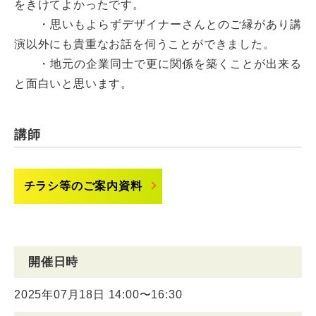
をきけてよかったです。
・思いもよらずデザイナーさんとのご縁があり講
演以外にも貴重なお話を伺うことができました。
・地元の企業同士で更に関係を築くことが出来る
と面白いと思います。
講師
チラシ等のご案内資料
開催日時
2025年07月18日 14:00〜16:30