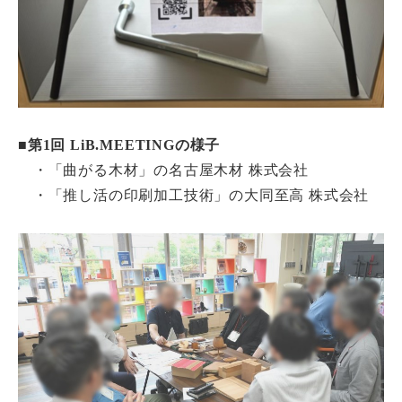
■
第1回 LiB.MEETINGの様子
・「曲がる木材」の名古屋木材 株式会社
・「推し活の印刷加工技術」の大同至高 株式会社