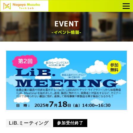
EVENT
イベント情報
LiB.ミーティング
参加受付終了