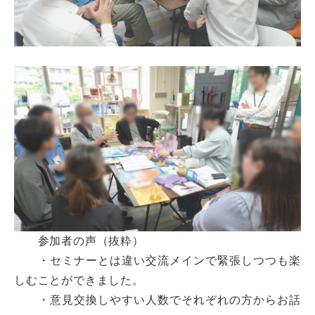
参加者の声（抜粋）
・セミナーとは違い交流メインで緊張しつつも楽
しむことができました。
・意見交換しやすい人数でそれぞれの方からお話