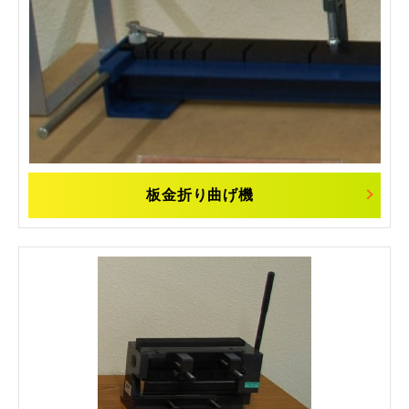
板金折り曲げ機