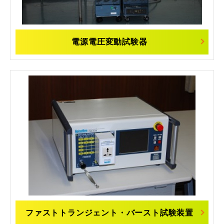
電源電圧変動試験器
ファストトランジェント・バースト試験装置