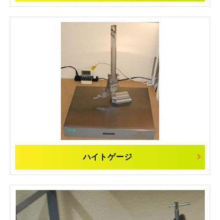
ハイトゲージ