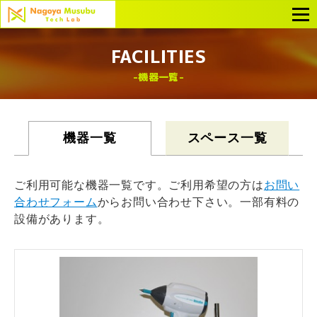
FACILITIES
機器一覧
機器一覧
スペース一覧
ご利用可能な機器一覧です。ご利用希望の方は
お問い
合わせフォーム
からお問い合わせ下さい。一部有料の
設備があります。