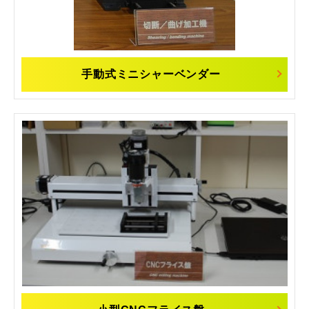
手動式ミニシャーベンダー