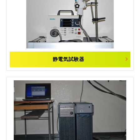
静電気試験器