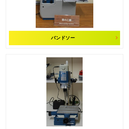
バンドソー