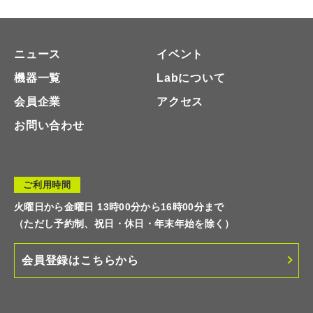
ニュース
イベント
機器一覧
Labについて
会員企業
アクセス
お問い合わせ
ご利用時間
火曜日から金曜日 13時00分から16時00分まで
（ただし予約制、祝日・休日・年末年始を除く）
会員登録はこちらから