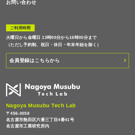
お問い合わせ
ご利用時間
火曜日から金曜日 13時00分から16時00分まで
（ただし予約制、祝日・休日・年末年始を除く）
会員登録はこちらから
Nagoya Musubu Tech Lab
〒456-0058
名古屋市熱田区六番三丁目4番41号
名古屋市工業研究所内