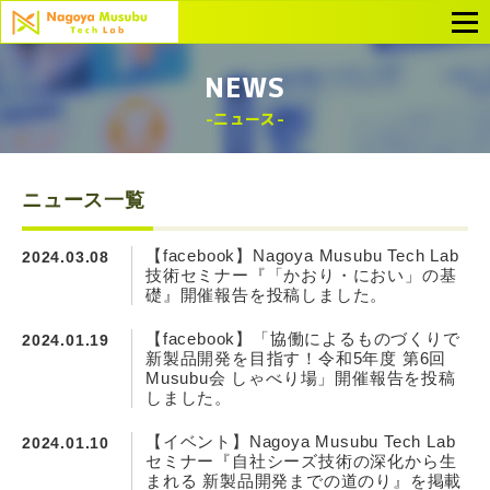
NEWS
ニュース
ニュース一覧
【facebook】Nagoya Musubu Tech Lab
2024.03.08
技術セミナー『「かおり・におい」の基
礎』開催報告を投稿しました。
【facebook】「協働によるものづくりで
2024.01.19
新製品開発を目指す！令和5年度 第6回
Musubu会 しゃべり場」開催報告を投稿
しました。
【イベント】Nagoya Musubu Tech Lab
2024.01.10
セミナー『自社シーズ技術の深化から生
まれる 新製品開発までの道のり』を掲載