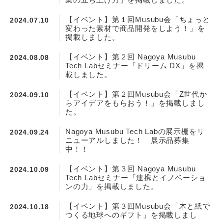
【イベント】第１回Musubu会「ちょっと
2024.07.10
変わった素材で商品開発をしよう！」を
掲載しました。
【イベント】第２回 Nagoya Musubu
2024.08.08
Tech Labセミナー「ドリーム DX」を掲
載しました。
【イベント】第２回Musubu会「Z世代か
2024.09.10
らアイデアをもらおう！」を掲載しまし
た。
Nagoya Musubu Tech Labの展示棚をリ
2024.09.24
ニューアルしました！ 展示品募集
中！！
【イベント】第３回 Nagoya Musubu
2024.10.09
Tech Labセミナー「連携とイノベーショ
ンの力」を掲載しました。
【イベント】第３回Musubu会「木と紙で
2024.10.18
つくる地球へのギフト」を掲載しまし