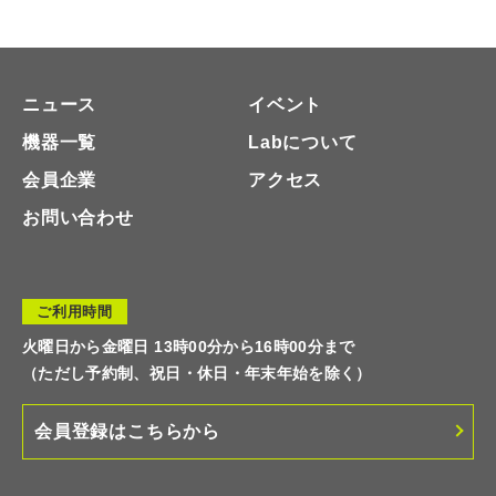
ニュース
イベント
機器一覧
Labについて
会員企業
アクセス
お問い合わせ
ご利用時間
火曜日から金曜日 13時00分から16時00分まで
（ただし予約制、祝日・休日・年末年始を除く）
会員登録はこちらから