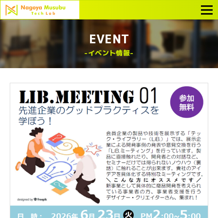
EVENT
イベント情報