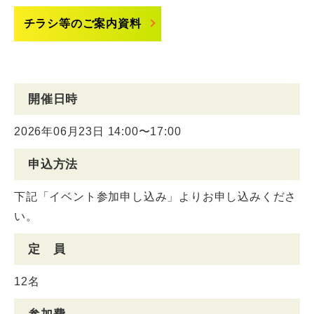
チラシ等のご案内資料
開催日時
2026年06月23日 14:00〜17:00
申込方法
下記「イベント参加申し込み」よりお申し込みくださ
い。
定 員
12名