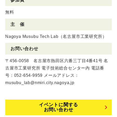
参加費
無料
主 催
Nagoya Musubu Tech Lab（名古屋市工業研究所）
お問い合わせ
〒456-0058 名古屋市熱田区六番三丁目4番41号 名
古屋市工業研究所 電子技術総合センター内 電話番
号：052-654-9959 メールアドレス：
musubu_lab@nmiri.city.nagoya.jp
イベントに関する
お問い合わせ