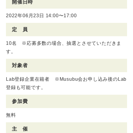
開催日時
2022年06月23日 14:00〜17:00
定 員
10名 ※応募多数の場合、抽選とさせていただきま
す。
対象者
Lab登録企業在籍者 ※Musubu会お申し込み後のLab
登録も可能です。
参加費
無料
主 催