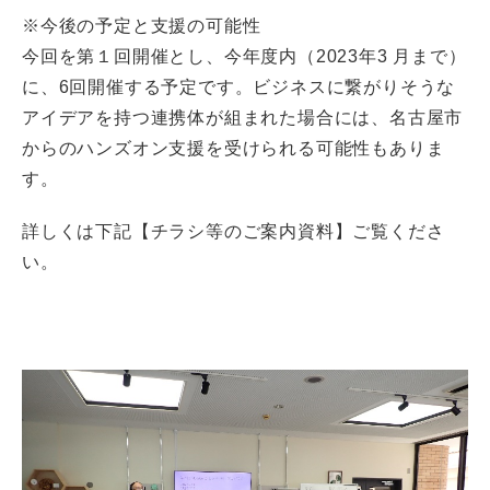
※今後の予定と支援の可能性
今回を第１回開催とし、今年度内（2023年3 月まで）
に、6回開催する予定です。ビジネスに繋がりそうな
アイデアを持つ連携体が組まれた場合には、名古屋市
からのハンズオン支援を受けられる可能性もありま
す。
詳しくは下記【チラシ等のご案内資料】ご覧くださ
い。