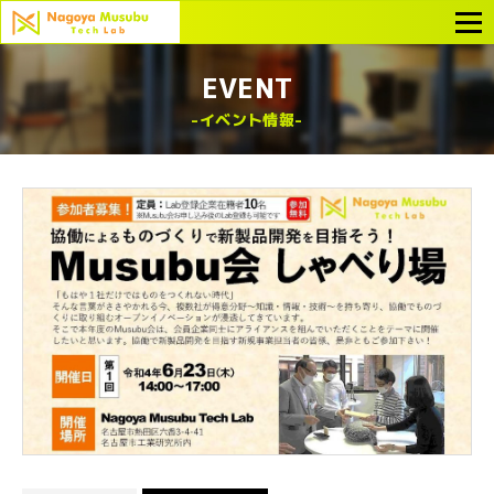
EVENT
イベント情報