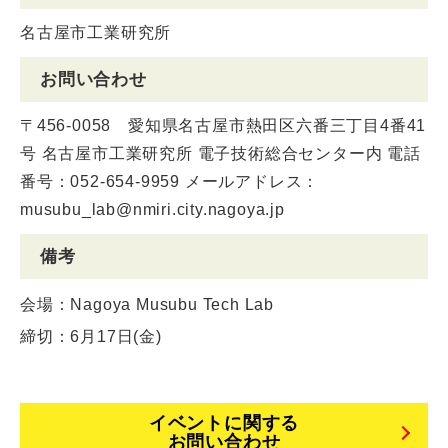
名古屋市工業研究所
お問い合わせ
〒456-0058 愛知県名古屋市熱田区六番三丁目4番41
号 名古屋市工業研究所 電子技術総合センター内 電話
番号：052-654-9959 メールアドレス：
musubu_lab@nmiri.city.nagoya.jp
備考
会場：Nagoya Musubu Tech Lab
締切：6月17日(金)
イベントに関する
お問い合わせ