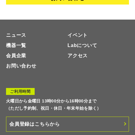
ニュース
イベント
機器一覧
Labについて
会員企業
アクセス
お問い合わせ
ご利用時間
火曜日から金曜日 13時00分から16時00分まで
（ただし予約制、祝日・休日・年末年始を除く）
会員登録はこちらから