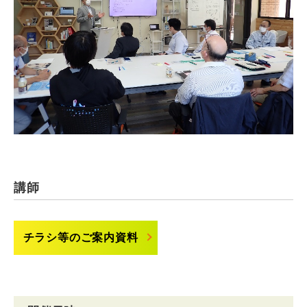
講師
チラシ等のご案内資料