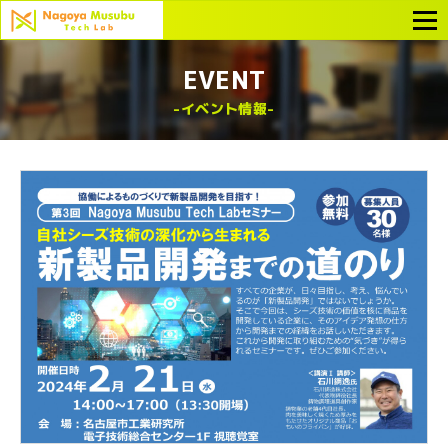
EVENT
イベント情報