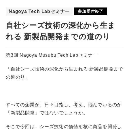
Nagoya Tech Labセミナー
参加受付終了
自社シーズ技術の深化から生ま
れる 新製品開発までの道のり
第3回 Nagoya Musubu Tech Labセミナー
「自社シーズ技術の深化から生まれる 新製品開発まで
の道のり」
すべての企業が、日々目指し、考え、悩んでいるのが
「新製品開発」ではないでしょうか。
そこで今回は、シーズ技術の価値を核に商品を開発し