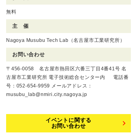
無料
主 催
Nagoya Musubu Tech Lab（名古屋市工業研究所）
お問い合わせ
〒456-0058 名古屋市熱田区六番三丁目4番41号 名
古屋市工業研究所 電子技術総合センター内 電話番
号：052-654-9959 メールアドレス：
musubu_lab@nmiri.city.nagoya.jp
イベントに関する
お問い合わせ