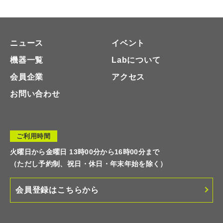
ニュース
イベント
機器一覧
Labについて
会員企業
アクセス
お問い合わせ
ご利用時間
火曜日から金曜日 13時00分から16時00分まで
（ただし予約制、祝日・休日・年末年始を除く）
会員登録はこちらから