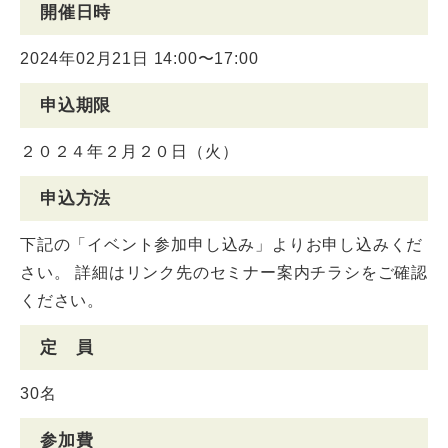
開催日時
2024年02月21日 14:00〜17:00
申込期限
２０２４年２月２０日（火）
申込方法
下記の「イベント参加申し込み」よりお申し込みくだ
さい。 詳細はリンク先のセミナー案内チラシをご確認
ください。
定 員
30名
参加費