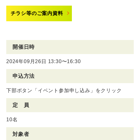
チラシ等のご案内資料
開催日時
2024年09月26日 13:30〜16:30
申込方法
下部ボタン「イベント参加申し込み」をクリック
定 員
10名
対象者