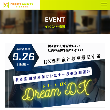
EVENT
イベント情報