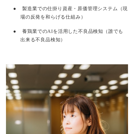
●
製造業での仕掛り資産・原価管理システム（現
場の反発を和らげる仕組み）
●
養鶏業でのAIを活用した不良品検知（誰でも
出来る不良品検知）