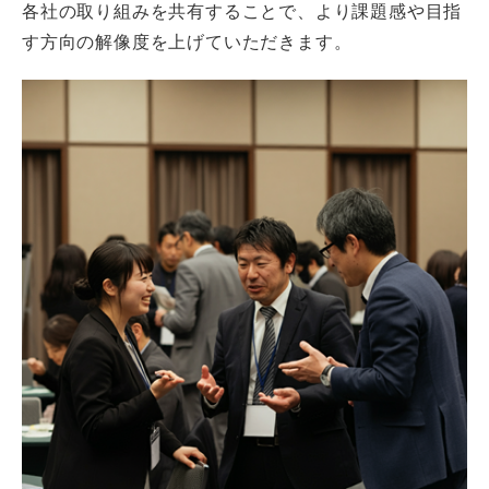
各社の取り組みを共有することで、より課題感や目指
す方向の解像度を上げていただきます。