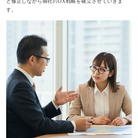
と修正しながら御社のDX戦略を確立させていきま
す。