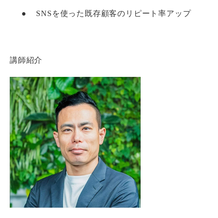
●
SNSを使った既存顧客のリピート率アップ
講師紹介