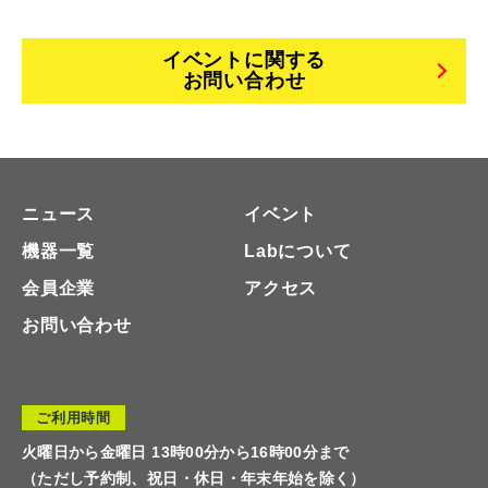
イベントに関する
お問い合わせ
ニュース
イベント
機器一覧
Labについて
会員企業
アクセス
お問い合わせ
ご利用時間
火曜日から金曜日 13時00分から16時00分まで
（ただし予約制、祝日・休日・年末年始を除く）