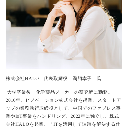
株式会社HALO 代表取締役 鵜飼幸子 氏
大学卒業後、化学薬品メーカーの研究所に勤務。
2016年、ピノベーション株式会社を起業。スタートア
ップの業務執行取締役として、中国でのファブレス事
業やIoT事業をハンドリング。2022年に独立し、株式
会社HALOを起業。「ITを活用して課題を解決する仕