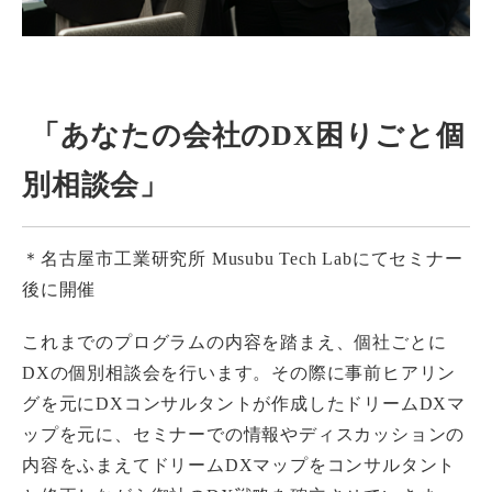
「あなたの会社のDX困りごと個
別相談会」
＊名古屋市工業研究所 Musubu Tech Labにてセミナー
後に開催
これまでのプログラムの内容を踏まえ、個社ごとに
DXの個別相談会を行います。その際に事前ヒアリン
グを元にDXコンサルタントが作成したドリームDXマ
ップを元に、セミナーでの情報やディスカッションの
内容をふまえてドリームDXマップをコンサルタント