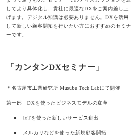
してより具体化し、貴社に最適なDXをご案内差し上
げます。デジタル知識は必要ありません。DXを活用
して新しい顧客開拓を行いたい方におすすめのセミナ
ーです。
「カンタンDXセミナー」
＊名古屋市工業研究所 Musubu Tech Labにて開催
第一部 DXを使ったビジネスモデルの変革
●
IoTを使った新しいサービス創出
●
メルカリなどを使った新規顧客開拓