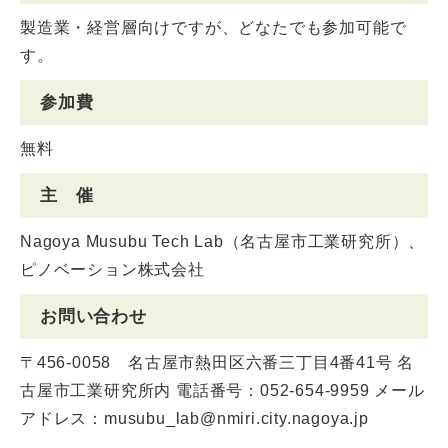
製造業・経営層向けですが、どなたでも参加可能で
す。
参加費
無料
主 催
Nagoya Musubu Tech Lab（名古屋市工業研究所）、
ピノベーション株式会社
お問い合わせ
〒456-0058 名古屋市熱田区六番三丁目4番41号 名
古屋市工業研究所内 電話番号：052-654-9959 メール
アドレス：musubu_lab@nmiri.city.nagoya.jp