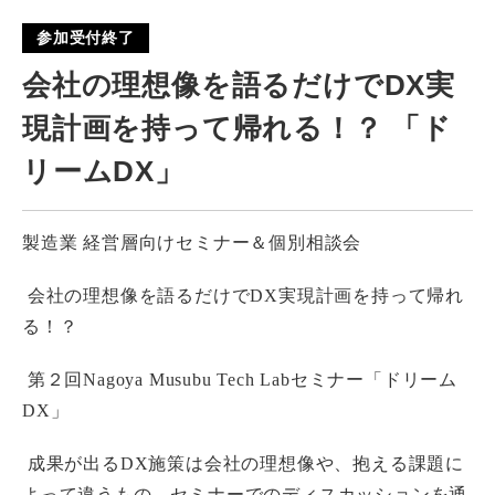
参加受付終了
会社の理想像を語るだけでDX実
現計画を持って帰れる！？ 「ド
リームDX」
製造業 経営層向けセミナー＆個別相談会
会社の理想像を語るだけでDX実現計画を持って帰れ
る！？
第２回Nagoya Musubu Tech Labセミナー「ドリーム
DX」
成果が出るDX施策は会社の理想像や、抱える課題に
よって違うもの。セミナーでのディスカッションを通