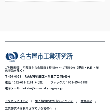
ご利用時間 月曜日から金曜日 8時45分 ～ 17時30分（祝日・休日・年
末年始を除く）
〒456-0058 名古屋市熱田区六番三丁目4番41号
電話：
052-661-3161
（代表）
ファックス：052-654-6788
電子メール：
kikaku@nmiri.city.nagoya.jp
アクセシビリティ
個人情報の取り扱いについて
免責事項
工業研究所を利用されている皆様へ