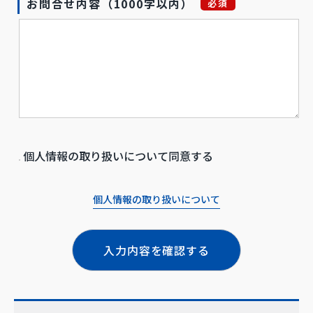
お問合せ内容（1000字以内）
必須
個人情報の取り扱いについて同意する
個人情報の取り扱いについて