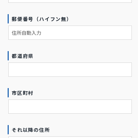
郵便番号（ハイフン無）
都道府県
市区町村
それ以降の住所