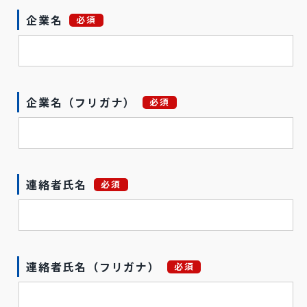
企業名
必須
企業名（フリガナ）
必須
連絡者氏名
必須
連絡者氏名（フリガナ）
必須