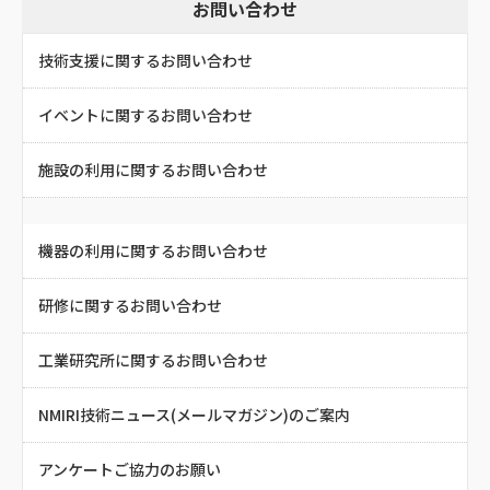
お問い合わせ
技術支援に関するお問い合わせ
イベントに関するお問い合わせ
施設の利用に関するお問い合わせ
機器の利用に関するお問い合わせ
研修に関するお問い合わせ
工業研究所に関するお問い合わせ
NMIRI技術ニュース(メールマガジン)のご案内
アンケートご協力のお願い