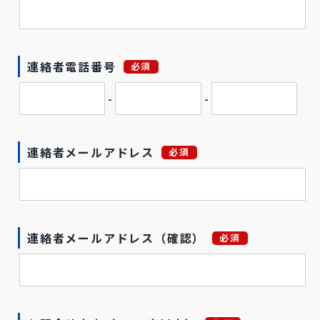
連絡者電話番号
必須
-
-
連絡者メールアドレス
必須
連絡者メールアドレス（確認）
必須