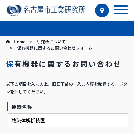
Home
研究所について
保有機器に関するお問い合わせフォーム
保有機器に関するお問い合わせ
以下の項目を入力の上、画面下部の「入力内容を確認する」ボタ
ンを押してください。
機器名称