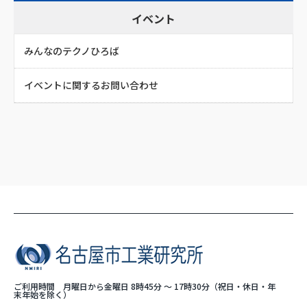
イベント
みんなのテクノひろば
イベントに関するお問い合わせ
ご利用時間 月曜日から金曜日 8時45分 ～ 17時30分（祝日・休日・年
末年始を除く）