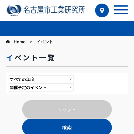
Home
イベント
イベント一覧
リセット
検索