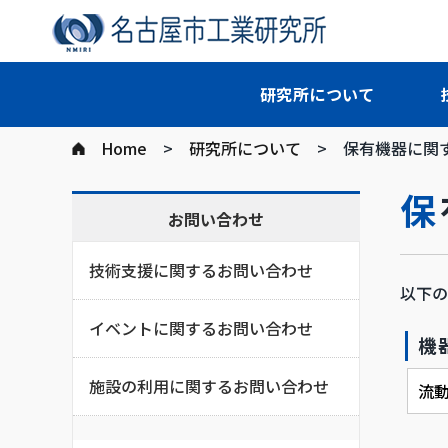
研究所について
Home
研究所について
保有機器に関
お問い合わせ
技術支援に関するお問い合わせ
以下の
イベントに関するお問い合わせ
機
施設の利用に関するお問い合わせ