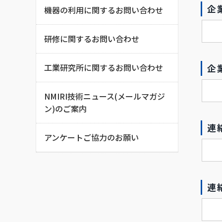
企
機器の利用に関するお問い合わせ
研修に関するお問い合わせ
工業研究所に関するお問い合わせ
企
NMIRI技術ニュース(メールマガジ
ン)のご案内
連
アンケートご協力のお願い
連