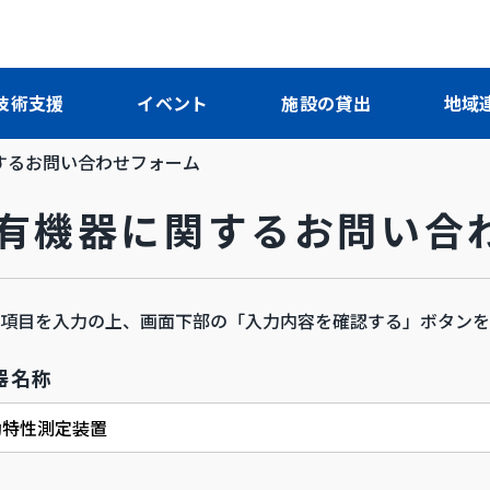
技術支援
イベント
施設の貸出
地域
するお問い合わせフォーム
保有機器に関するお問い合
項目を入力の上、画面下部の「入力内容を確認する」ボタンを
器名称