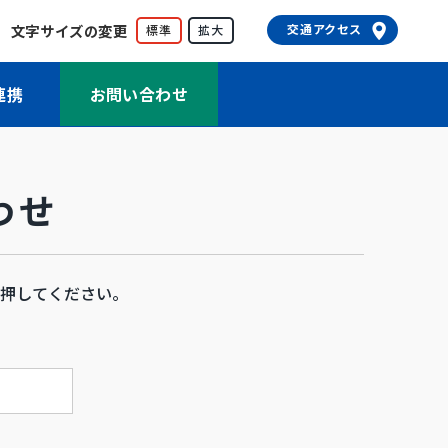
文字サイズの変更
交通アクセス
標準
拡大
連携
お問い合わせ
わせ
押してください。