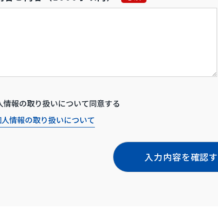
人情報の取り扱いについて同意する
個人情報の取り扱いについて