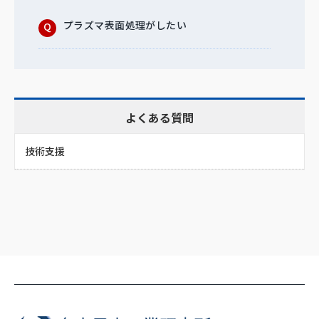
プラズマ表面処理がしたい
よくある質問
技術支援