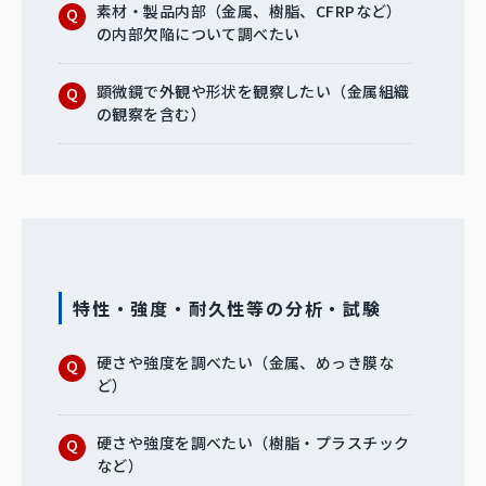
素材・製品内部（金属、樹脂、CFRPなど）
の内部欠陥について調べたい
顕微鏡で外観や形状を観察したい（金属組織
の観察を含む）
特性・強度・耐久性等の分析・試験
硬さや強度を調べたい（金属、めっき膜な
ど）
硬さや強度を調べたい（樹脂・プラスチック
など）