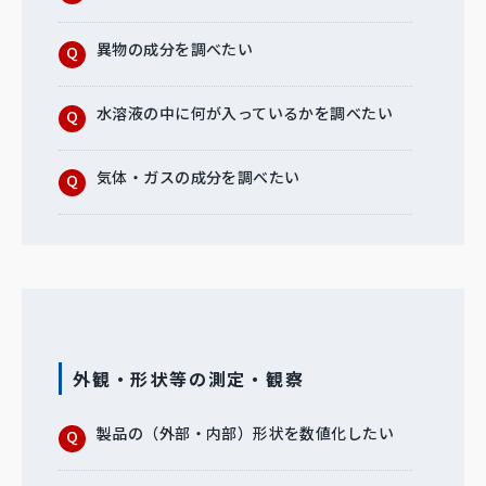
異物の成分を調べたい
水溶液の中に何が入っているかを調べたい
気体・ガスの成分を調べたい
外観・形状等の測定・観察
製品の（外部・内部）形状を数値化したい