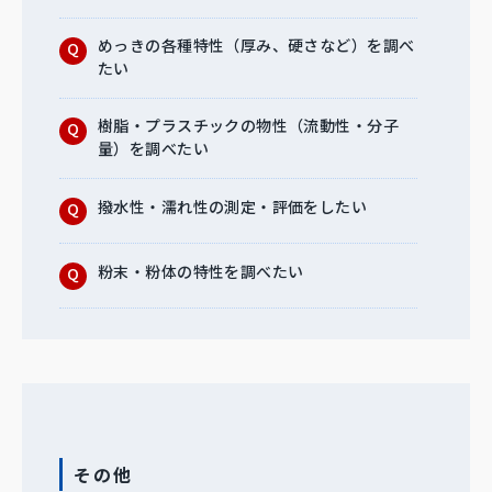
めっきの各種特性（厚み、硬さなど）を調べ
たい
樹脂・プラスチックの物性（流動性・分子
量）を調べたい
撥水性・濡れ性の測定・評価をしたい
粉末・粉体の特性を調べたい
その他