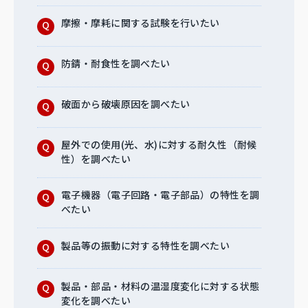
摩擦・摩耗に関する試験を行いたい
防錆・耐食性を調べたい
破面から破壊原因を調べたい
屋外での使用(光、水)に対する耐久性（耐候
性）を調べたい
電子機器（電子回路・電子部品）の特性を調
べたい
製品等の振動に対する特性を調べたい
製品・部品・材料の温湿度変化に対する状態
変化を調べたい