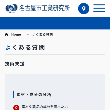
Home
よくある質問
よくある質問
技術支援
素材・成分の分析
素材や製品の成分を調べたい