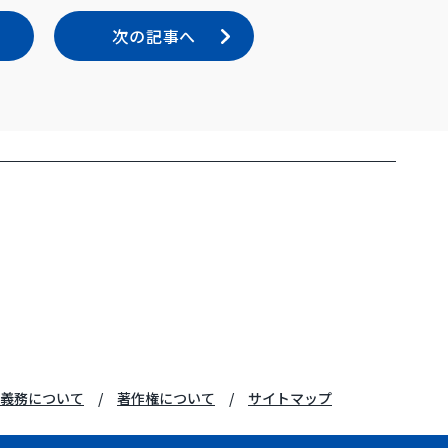
次の記事へ
義務について
著作権について
サイトマップ