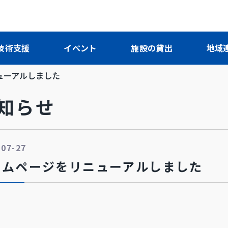
技術支援
イベント
施設の貸出
地域
ューアルしました
お知らせ
-07-27
ームページをリニューアルしました