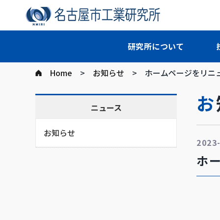
研究所について
Home
お知らせ
ホームページをリニ
ニュース
お知らせ
2023
ホ