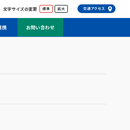
文字サイズの変更
交通アクセス
標準
拡大
連携
お問い合わせ