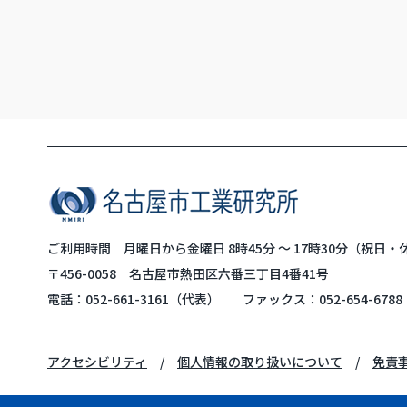
ご利用時間 月曜日から金曜日 8時45分 ～ 17時30分（祝日
〒456-0058 名古屋市熱田区六番三丁目4番41号
電話：
052-661-3161
（代表）
ファックス：052-654-6788
アクセシビリティ
個人情報の取り扱いについて
免責