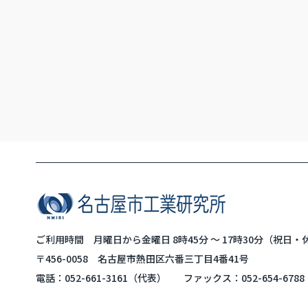
ご利用時間 月曜日から金曜日 8時45分 ～ 17時30分（祝日
〒456-0058 名古屋市熱田区六番三丁目4番41号
電話：
052-661-3161
（代表）
ファックス：052-654-6788