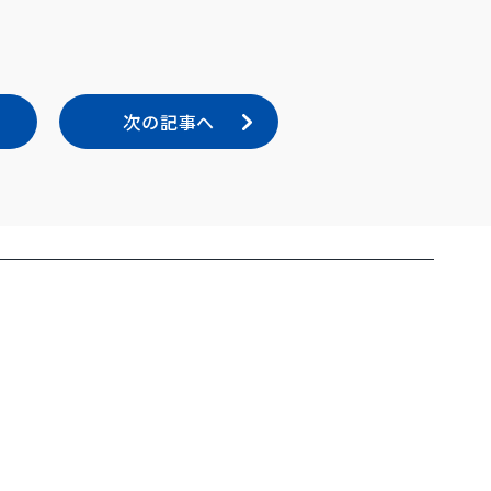
次の記事へ