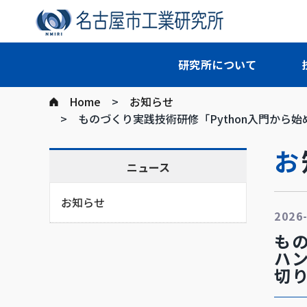
研究所について
Home
お知らせ
ものづくり実践技術研修「Python入門から
ニュース
お知らせ
2026
もの
ハ
切