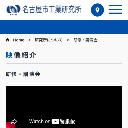
Home
研究所について
研修・講演会
映像紹介
研修・講演会