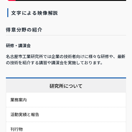
文字による映像解説
得意分野の紹介
研修・講演会
名古屋市工業研究所では企業の技術者向けに様々な研修や、最新
の技術を紹介する講習や講演会を実施しております。
研究所について
業務案内
活動実績と報告
刊行物