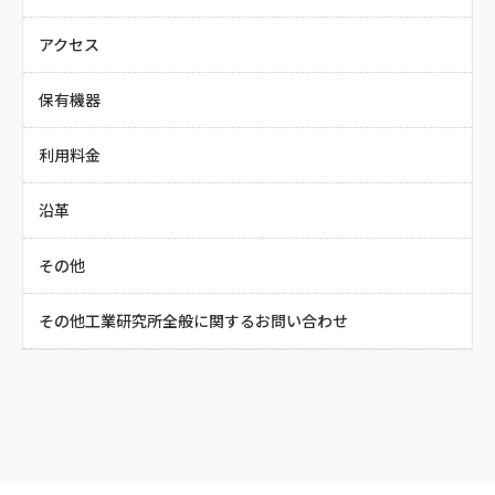
アクセス
保有機器
利用料金
沿革
その他
その他工業研究所全般に関するお問い合わせ