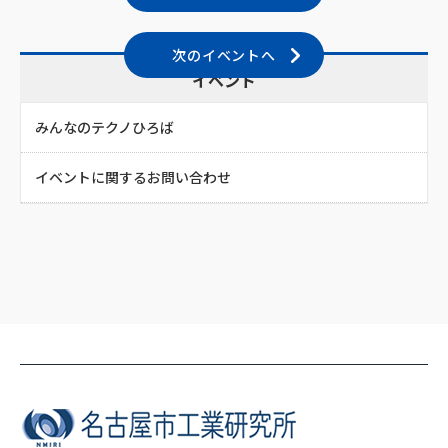
次のイベントへ
イベント
みんなのテクノひろば
イベントに関するお問い合わせ