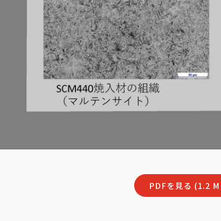
PDFを見る (1.2 M