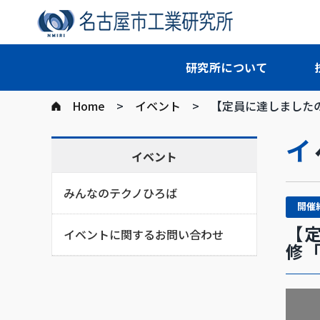
研究所について
Home
イベント
【定員に達しました
イベント
みんなのテクノひろば
開催
【
イベントに関するお問い合わせ
修