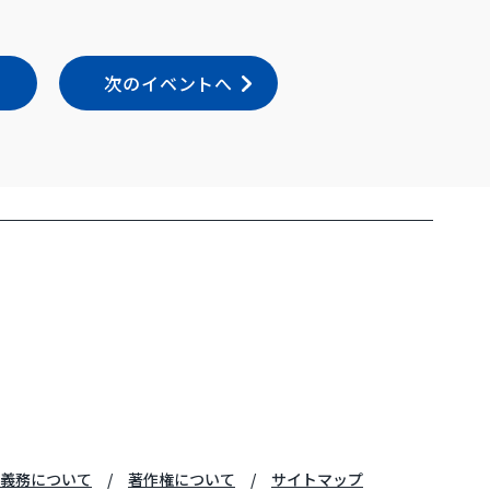
次のイベントへ
義務について
著作権について
サイトマップ