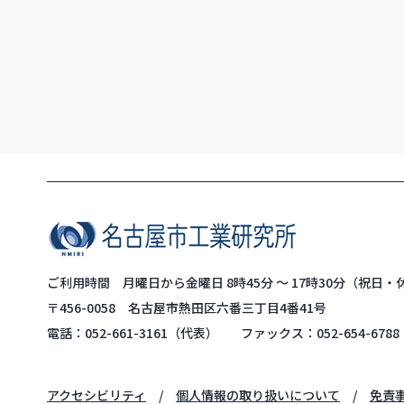
ご利用時間 月曜日から金曜日 8時45分 ～ 17時30分（祝日
〒456-0058 名古屋市熱田区六番三丁目4番41号
電話：
052-661-3161
（代表）
ファックス：052-654-6788
アクセシビリティ
個人情報の取り扱いについて
免責