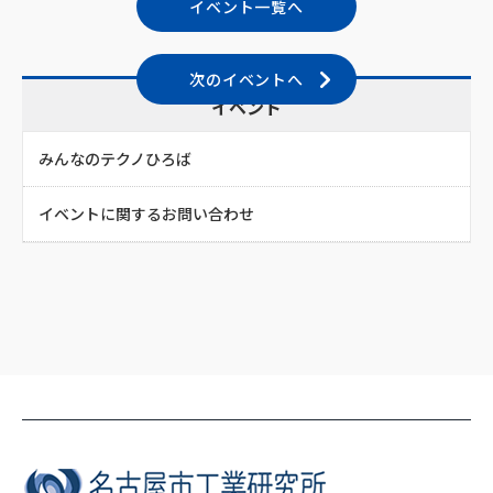
イベント一覧へ
次のイベントへ
イベント
みんなのテクノひろば
イベントに関するお問い合わせ