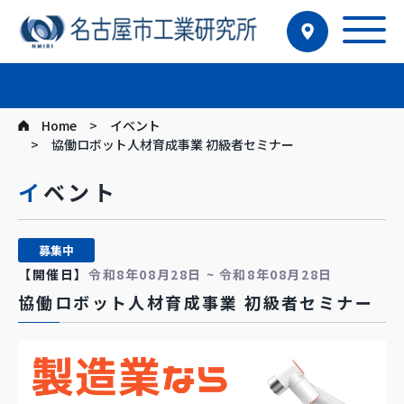
Home
イベント
協働ロボット人材育成事業 初級者セミナー
イベント
募集中
【開催日】
令和8年08月28日 ~ 令和8年08月28日
協働ロボット人材育成事業 初級者セミナー