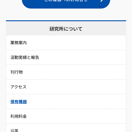
研究所について
業務案内
活動実績と報告
刊行物
アクセス
保有機器
利用料金
沿革