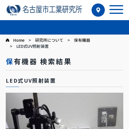
Home
研究所について
保有機器
LED式UV照射装置
保有機器 検索結果
LED式UV照射装置