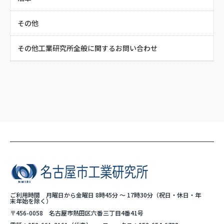
その他
その他工業研究所全般に関するお問い合わせ
ご利用時間 月曜日から金曜日 8時45分 ～ 17時30分（祝日・休日・年
末年始を除く）
〒456-0058 名古屋市熱田区六番三丁目4番41号