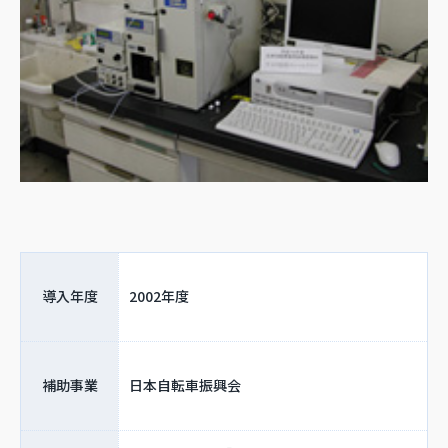
導入年度
2002年度
補助事業
日本自転車振興会