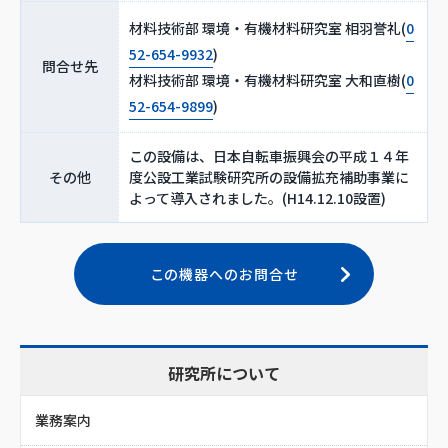
材料技術部 環境・有機材料研究室 相羽誉礼(
0
52-654-9932
)
問合せ先
材料技術部 環境・有機材料研究室 大和直樹(
0
52-654-9899
)
この設備は、日本自転車振興会の平成１４年
その他
度公設工業試験研究所の設備拡充補助事業に
よって導入されました。(H14.12.10設置)
この機器へのお問合せ
研究所について
業務案内