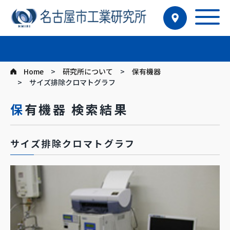
Home
研究所について
保有機器
サイズ排除クロマトグラフ
保有機器 検索結果
サイズ排除クロマトグラフ