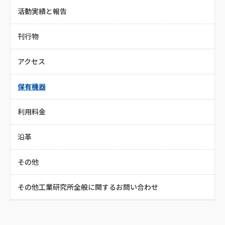
活動実績と報告
刊行物
アクセス
保有機器
利用料金
沿革
その他
その他工業研究所全般に関するお問い合わせ