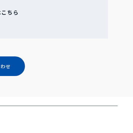
はこちら
合わせ