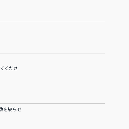
てくださ
数を絞らせ