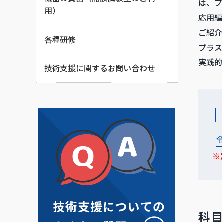
は、プ
用）
応用編
ご紹介
各種研修
プラス
実践的
技術支援に関するお問い合わせ
※
科