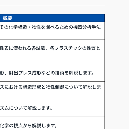
概要
その化学構造・物性を調べるための機器分析手法
性表に使われる各試験、各プラスチックの性質と
形、射出プレス成形などの技術を解説します。
スにおける構造形成と物性制御について解説しま
ズムについて解説します。
化学の視点から解説します。