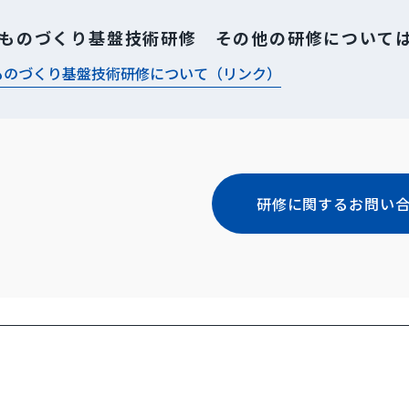
ものづくり基盤技術研修 その他の研修について
ものづくり基盤技術研修について（リンク）
研修に関するお問い