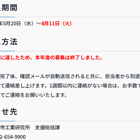
込期間
年5月20日（水）～
8月11日（火）
込方法
に達したため、本年度の募集は終了しました。
完了後、確認メールが自動送信されると共に、担当者から別途
て連絡差し上げます。1週間以内に連絡がない場合は、お手数
でご連絡をお願いいたします。
合せ先
市工業研究所 支援総括課
52-654-9900