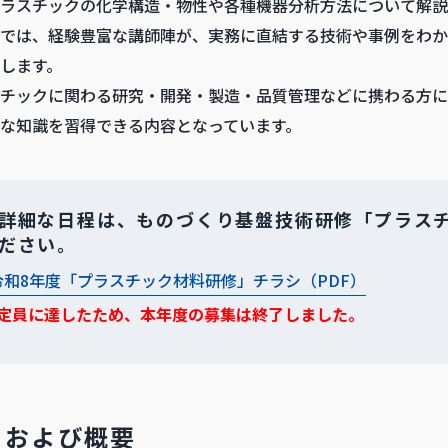
ラスチックの化学構造・物性や各種機器分析方法について解説
では、経験豊富な講師陣が、実務に直結する技術や事例をわか
します。
チックに関わる研究・開発・製造・品質管理などに携わる方に
な知識を習得できる内容となっています。
詳細な日程は、ものづくり基盤技術研修「プラス
ださい。
令和8年度「プラスチック材料研修」チラシ（PDF）
定員に達したため、本年度の募集は終了しました。
目および概要