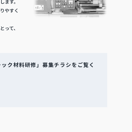
します。
りやすく
とって、
チック材料研修」募集チラシをご覧く