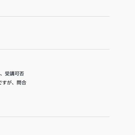
、受講可否
ですが、問合