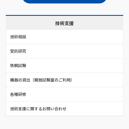
技術支援
技術相談
受託研究
依頼試験
機器の貸出（開放試験室のご利用）
各種研修
技術支援に関するお問い合わせ