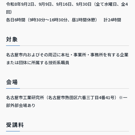
令和8年9月2日、9月9日、9月16日、9月30日（全て水曜日、全4
回）
各日6時間（9時30分～16時30分、昼1時間休憩） 計24時間
対象
名古屋市内およびその周辺に本社・事業所・事務所を有する企業
または団体に所属する技術系職員
会場
名古屋市工業研究所（名古屋市熱田区六番三丁目4番41号）※一
部外部会場あり
受講料