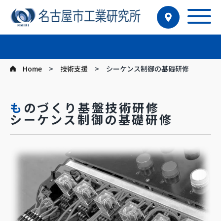
Home
技術支援
シーケンス制御の基礎研修
ものづくり基盤技術研修
シーケンス制御の基礎研修