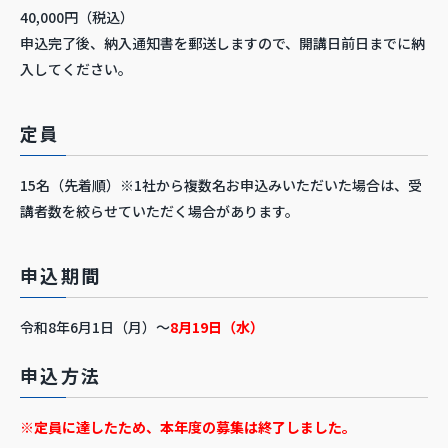
40,000円（税込）
申込完了後、納入通知書を郵送しますので、開講日前日までに納
入してください。
定員
15名（先着順）※1社から複数名お申込みいただいた場合は、受
講者数を絞らせていただく場合があります。
申込期間
令和8年6月1日（月）～
8月19日（水）
申込方法
※定員に達したため、本年度の募集は終了しました。