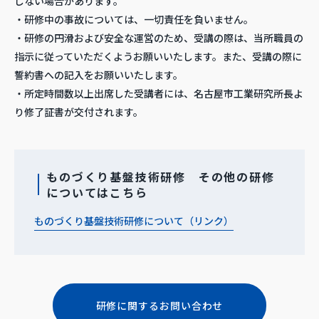
しない場合があります。
・研修中の事故については、一切責任を負いません。
・研修の円滑および安全な運営のため、受講の際は、当所職員の
指示に従っていただくようお願いいたします。また、受講の際に
誓約書への記入をお願いいたします。
・所定時間数以上出席した受講者には、名古屋市工業研究所長よ
り修了証書が交付されます。
ものづくり基盤技術研修 その他の研修
についてはこちら
ものづくり基盤技術研修について（リンク）
研修に関するお問い合わせ