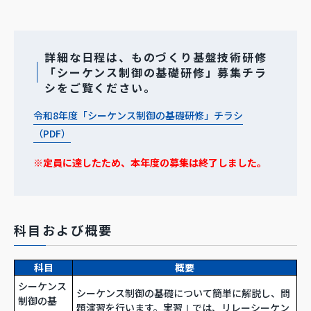
詳細な日程は、ものづくり基盤技術研修
「シーケンス制御の基礎研修」募集チラ
シをご覧ください。
令和8年度「シーケンス制御の基礎研修」チラシ
（PDF）
※定員に達したため、本年度の募集は終了しました。
科目および概要
科目
概要
シーケンス
シーケンス制御の基礎について簡単に解説し、問
制御の基
題演習を行います。実習Ⅰでは、リレーシーケン