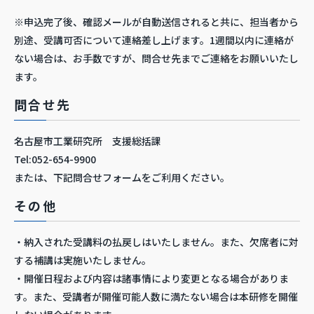
※申込完了後、確認メールが自動送信されると共に、担当者から
別途、受講可否について連絡差し上げます。1週間以内に連絡が
ない場合は、お手数ですが、問合せ先までご連絡をお願いいたし
ます。
問合せ先
名古屋市工業研究所 支援総括課
Tel:052-654-9900
または、下記問合せフォームをご利用ください。
その他
・納入された受講料の払戻しはいたしません。また、欠席者に対
する補講は実施いたしません。
・開催日程および内容は諸事情により変更となる場合がありま
す。また、受講者が開催可能人数に満たない場合は本研修を開催