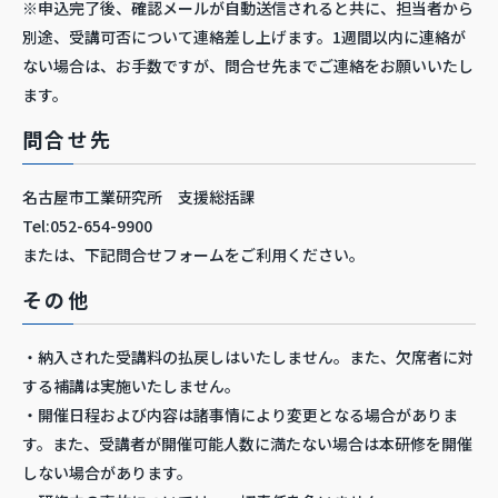
※申込完了後、確認メールが自動送信されると共に、担当者から
別途、受講可否について連絡差し上げます。1週間以内に連絡が
ない場合は、お手数ですが、問合せ先までご連絡をお願いいたし
ます。
問合せ先
名古屋市工業研究所 支援総括課
Tel:052-654-9900
または、下記問合せフォームをご利用ください。
その他
・納入された受講料の払戻しはいたしません。また、欠席者に対
する補講は実施いたしません。
・開催日程および内容は諸事情により変更となる場合がありま
す。また、受講者が開催可能人数に満たない場合は本研修を開催
しない場合があります。