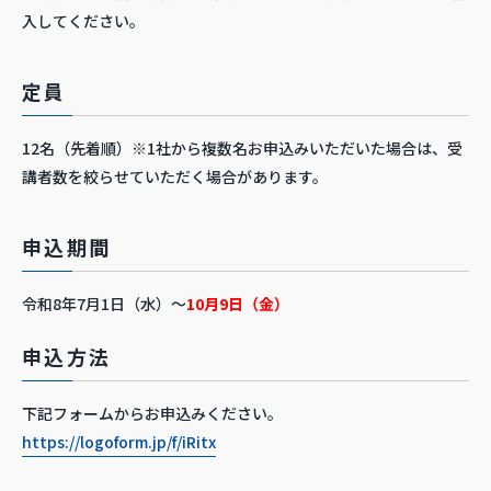
入してください。
定員
12名（先着順）※1社から複数名お申込みいただいた場合は、受
講者数を絞らせていただく場合があります。
申込期間
令和8年7月1日（水）～
10月9日（金）
申込方法
下記フォームからお申込みください。
https://logoform.jp/f/iRitx