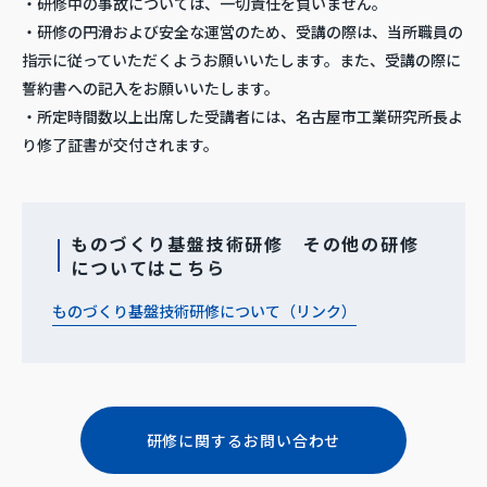
・研修中の事故については、一切責任を負いません。
・研修の円滑および安全な運営のため、受講の際は、当所職員の
指示に従っていただくようお願いいたします。また、受講の際に
誓約書への記入をお願いいたします。
・所定時間数以上出席した受講者には、名古屋市工業研究所長よ
り修了証書が交付されます。
ものづくり基盤技術研修 その他の研修
についてはこちら
ものづくり基盤技術研修について（リンク）
研修に関するお問い合わせ