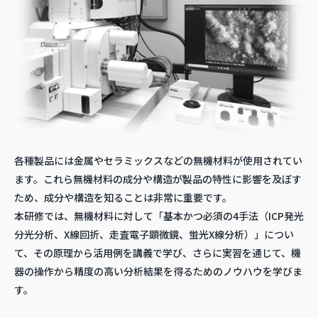
各種製品には金属やセラミックスなどの無機材料が使用されてい
ます。これら無機材料の成分や構造が製品の特性に影響を及ぼす
ため、成分や構造を知ることは非常に重要です。
本研修では、無機材料に対して「基本かつ必須の4手法（ICP発光
分光分析、X線回折、走査電子顕微鏡、蛍光X線分析）」につい
て、その原理から活用例を講義で学び、さらに実習を通じて、機
器の操作から精度の高い分析結果を得るためのノウハウを学びま
す。