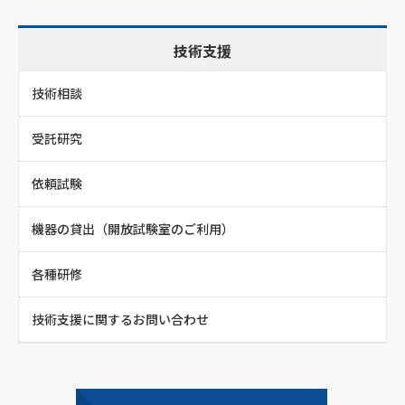
技術支援
技術相談
受託研究
依頼試験
機器の貸出（開放試験室のご利用）
各種研修
技術支援に関するお問い合わせ