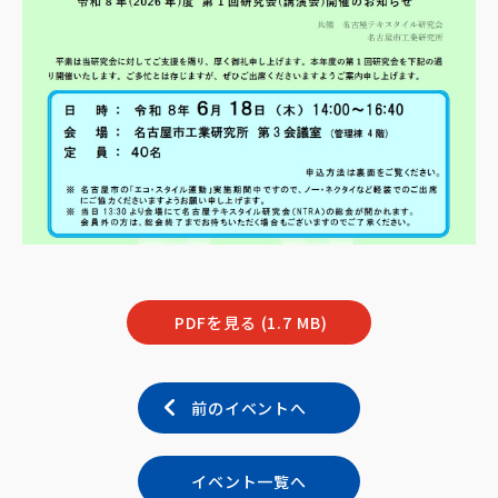
PDFを見る (1.7 MB)
前のイベントへ
イベント一覧へ