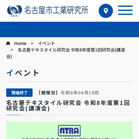
Home
イベント
名古屋テキスタイル研究会 令和8年度第1回研究会(講演
会)
イベント
【開催日】
令和8年06月18日
開催終了
名古屋テキスタイル研究会 令和8年度第1回
研究会(講演会)