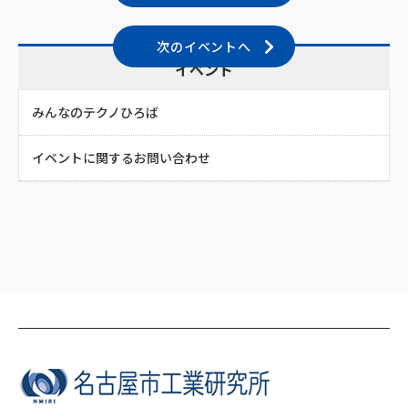
次のイベントへ
イベント
みんなのテクノひろば
イベントに関するお問い合わせ