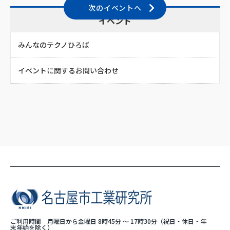
次のイベントへ
イベント
みんなのテクノひろば
イベントに関するお問い合わせ
ご利用時間 月曜日から金曜日 8時45分 ～ 17時30分（祝日・休日・年
末年始を除く）