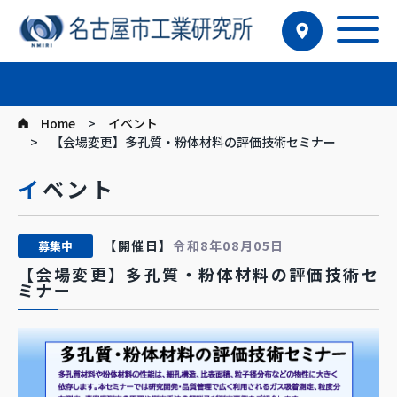
Home
イベント
【会場変更】多孔質・粉体材料の評価技術セミナー
イベント
【開催日】
令和8年08月05日
募集中
【会場変更】多孔質・粉体材料の評価技術セ
ミナー