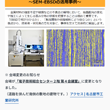
※ 会場変更のお知らせ
会場が
「電子技術総合センター２階 第４会議室」
に変更となり
ました。
（道路を挟んだ南側の敷地の建物です。）
アクセス | 名古屋市工
業研究所