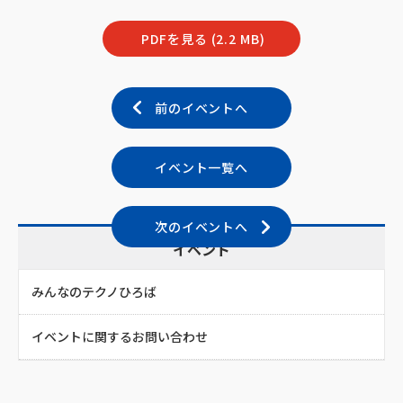
PDFを見る (2.2 MB)
前のイベントへ
イベント一覧へ
次のイベントへ
イベント
みんなのテクノひろば
イベントに関するお問い合わせ