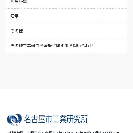
利用料金
沿革
その他
その他工業研究所全般に関するお問い合わせ
ご利用時間 月曜日から金曜日 8時45分 ～ 17時30分（祝日・休日・年