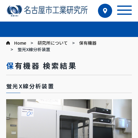
Home
研究所について
保有機器
蛍光X線分析装置
保有機器 検索結果
蛍光X線分析装置