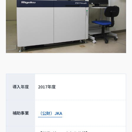
導入年度
2017年度
補助事業
（公財）JKA