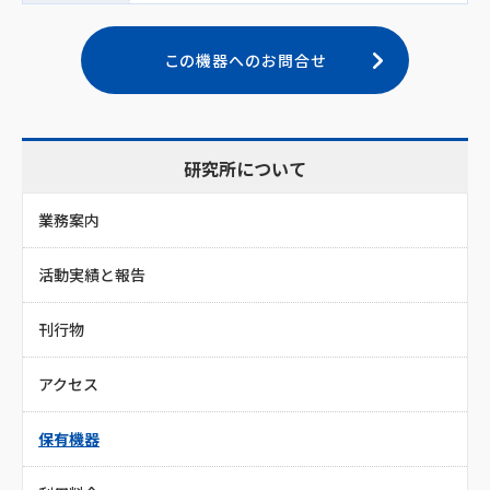
この機器へのお問合せ
研究所について
業務案内
活動実績と報告
刊行物
アクセス
保有機器