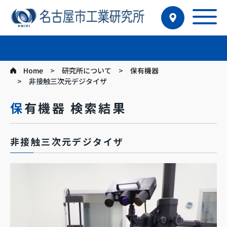
Home
研究所について
保有機器
非接触三次元デジタイザ
保有機器 検索結果
非接触三次元デジタイザ