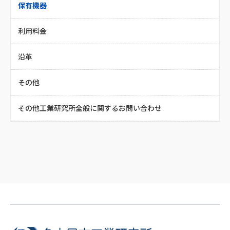
保有機器
利用料金
沿革
その他
その他工業研究所全般に関するお問い合わせ