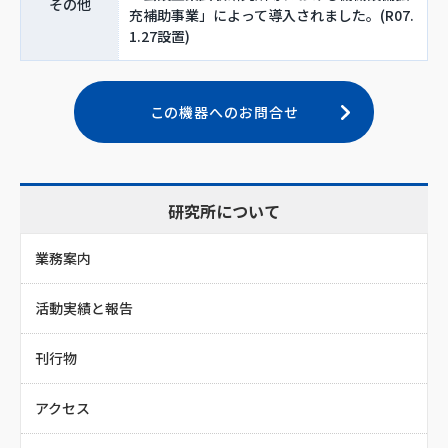
その他
充補助事業」によって導入されました。(R07.
1.27設置)
この機器へのお問合せ
研究所について
業務案内
活動実績と報告
刊行物
アクセス