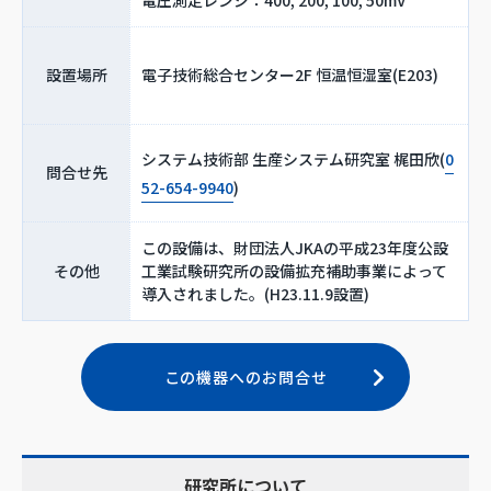
設置場所
電子技術総合センター2F 恒温恒湿室(E203)
システム技術部 生産システム研究室 梶田欣(
0
問合せ先
52-654-9940
)
この設備は、財団法人JKAの平成23年度公設
その他
工業試験研究所の設備拡充補助事業によって
導入されました。(H23.11.9設置)
この機器へのお問合せ
研究所について