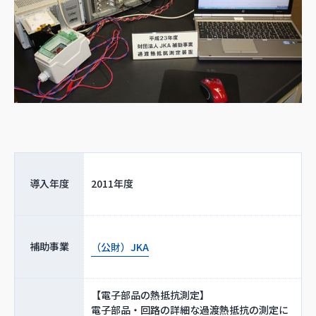
導入年度
2011年度
補助事業
（公財）JKA
【電子部品の熱抵抗測定】
電子部品・回路の詳細な過渡熱抵抗の測定に