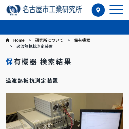
Home
研究所について
保有機器
過渡熱抵抗測定装置
保有機器 検索結果
過渡熱抵抗測定装置