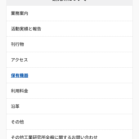
業務案内
活動実績と報告
刊行物
アクセス
保有機器
利用料金
沿革
その他
その他工業研究所全般に関するお問い合わせ