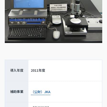
導入年度
2011年度
補助事業
（公財）JKA