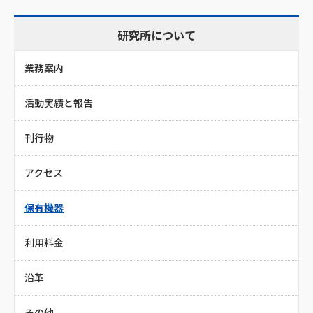
研究所について
業務案内
活動実績と報告
刊行物
アクセス
保有機器
利用料金
沿革
その他