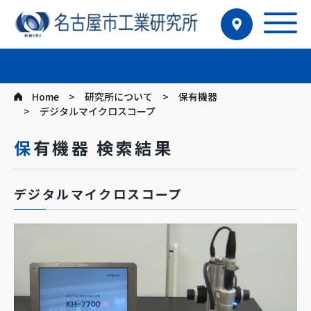
Home
研究所について
保有機器
デジタルマイクロスコープ
保有機器 検索結果
デジタルマイクロスコープ