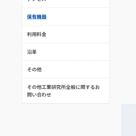
保有機器
利用料金
沿革
その他
その他工業研究所全般に関するお
問い合わせ