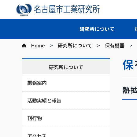
研究所について
Home
研究所について
保有機器
研究所について
業務案内
熱
活動実績と報告
刊行物
アクセス