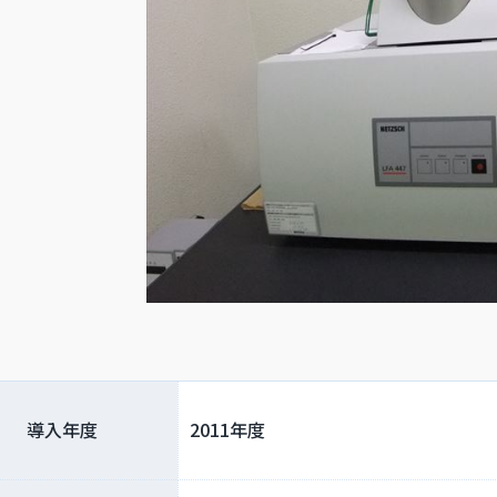
導入年度
2011年度