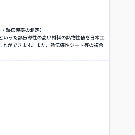
熱・熱伝導率の測定】
といった熱伝導性の高い材料の熱物性値を日本工
定することができます。また、熱伝導性シート等の複合