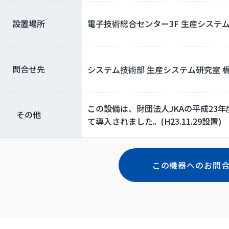
設置場所
電子技術総合センター3F 生産システム研
問合せ先
システム技術部 生産システム研究室 梶
この設備は、財団法人JKAの平成23
その他
て導入されました。(H23.11.29設置)
この機器へのお問