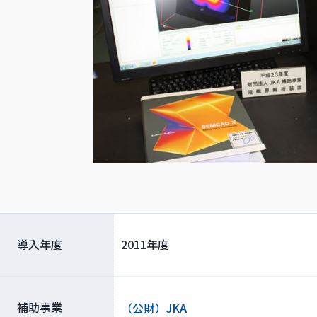
導入年度
2011年度
補助事業
（公財）JKA