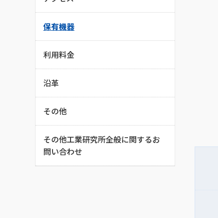
保有機器
利用料金
沿革
その他
その他工業研究所全般に関するお
問い合わせ