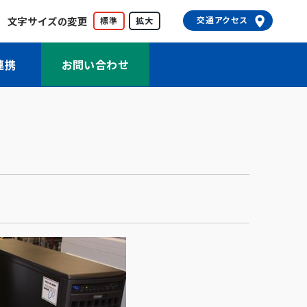
文字サイズの変更
交通アクセス
標準
拡大
連携
お問い合わせ